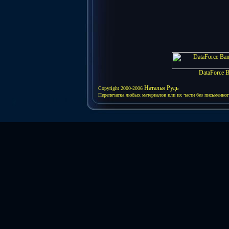
DataForce 
Наталья Рудь
Copyright 2000-2006
Перепечатка любых материалов или их части без письменног